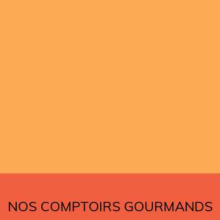
NOS COMPTOIRS GOURMANDS