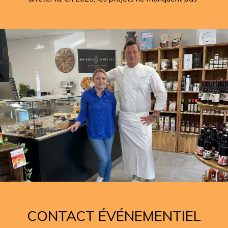
CONTACT ÉVÉNEMENTIEL